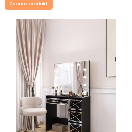
Zobacz produkt