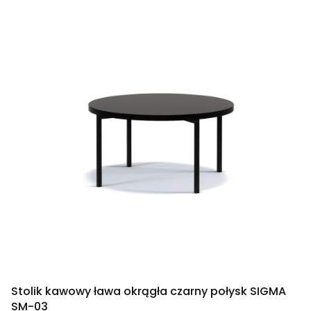
Stolik kawowy ława okrągła czarny połysk SIGMA
SM-03