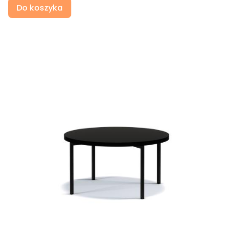
Do koszyka