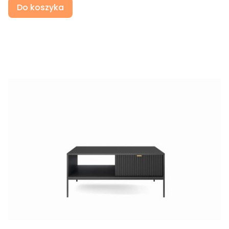
Do koszyka