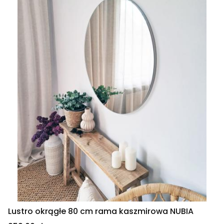
Lustro okrągłe 80 cm rama kaszmirowa NUBIA