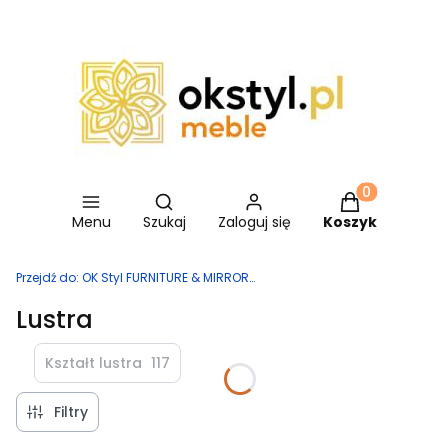
Otwórz wyszukiwarkę
Produkty w ko
Menu
Szukaj
Zaloguj się
Koszyk
Przejdź do:
OK Styl FURNITURE & MIRRORS
Lustra
Kształt lustra
117
Filtry