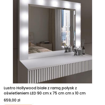
Lustro Hollywood białe z ramą połysk z
oświetleniem LED 90 cm x 75 cm cm x 10 cm
Cena
659,00 zł