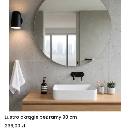
Lustro okrągłe bez ramy 90 cm
Cena
239,00 zł