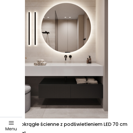
Lustro okrągłe ścienne z podświetleniem LED 70 cm
Menu
Cena