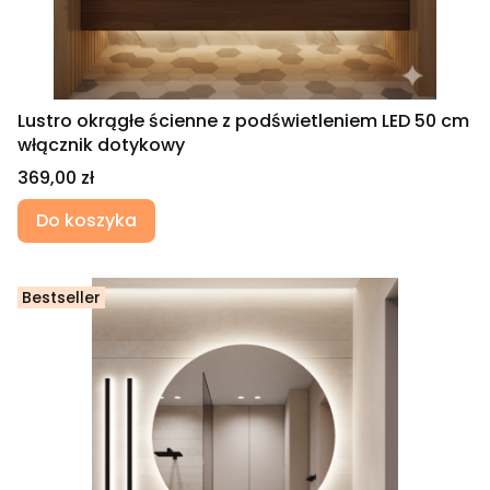
Lustro okrągłe ścienne z podświetleniem LED 50 cm
włącznik dotykowy
Cena
369,00 zł
Do koszyka
Bestseller