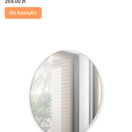
Cena
259,00 zł
Do koszyka