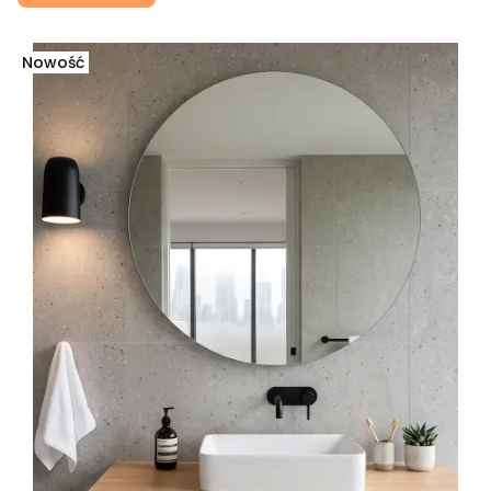
Nowość