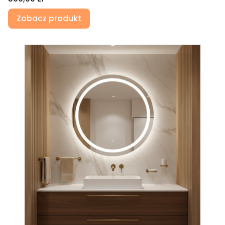
Zobacz produkt