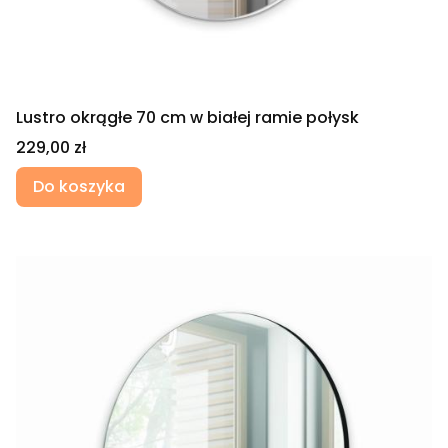
Lustro okrągłe 70 cm w białej ramie połysk
Cena
229,00 zł
Do koszyka