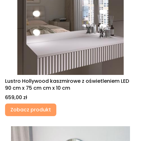
Lustro Hollywood kaszmirowe z oświetleniem LED
90 cm x 75 cm cm x 10 cm
Cena
659,00 zł
Zobacz produkt