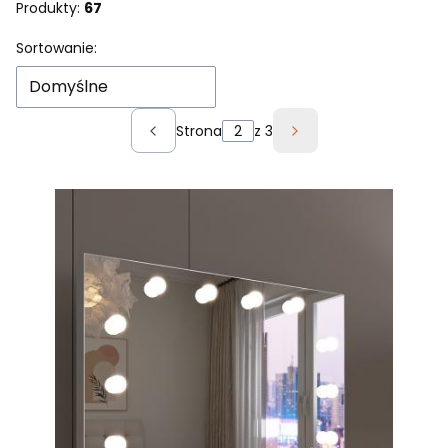
Produkty:
67
Lista produktów
Sortowanie:
Domyślne
Strona
z 3
Poprzednie produkty
Następne produkt