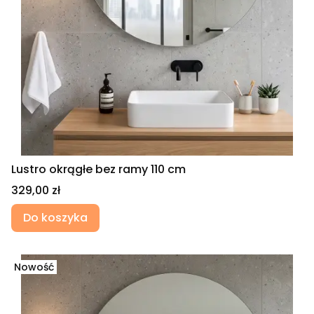
Lustro okrągłe bez ramy 110 cm
Cena
329,00 zł
Do koszyka
Nowość