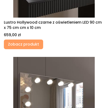
Lustro Hollywood czarne z oświetleniem LED 90 cm
x 75 cm cm x 10 cm
Cena
659,00 zł
Zobacz produkt