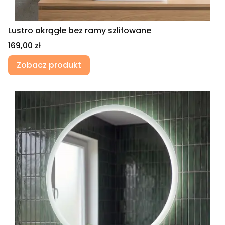
Lustro okrągłe bez ramy szlifowane
Cena
169,00 zł
Zobacz produkt