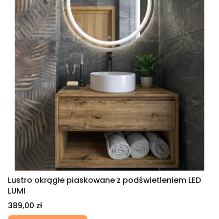
Lustro okrągłe piaskowane z podświetleniem LED
LUMI
Cena
389,00 zł