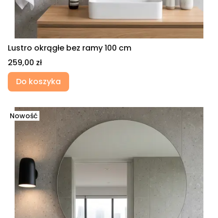
Lustro okrągłe bez ramy 100 cm
Cena
259,00 zł
Do koszyka
Nowość