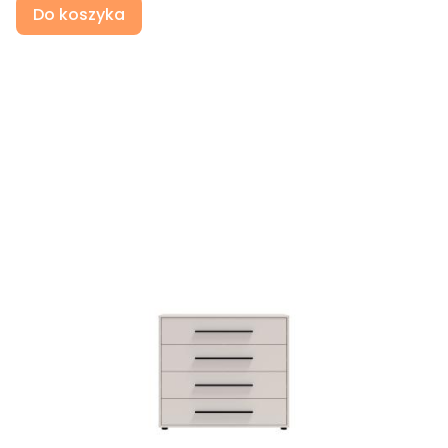
Do koszyka