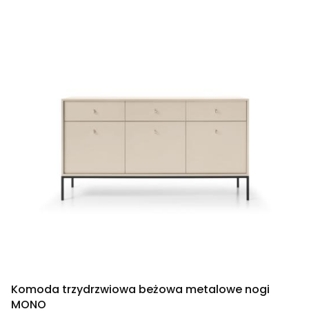
Komoda trzydrzwiowa beżowa metalowe nogi
MONO