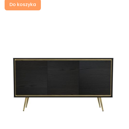
Do koszyka