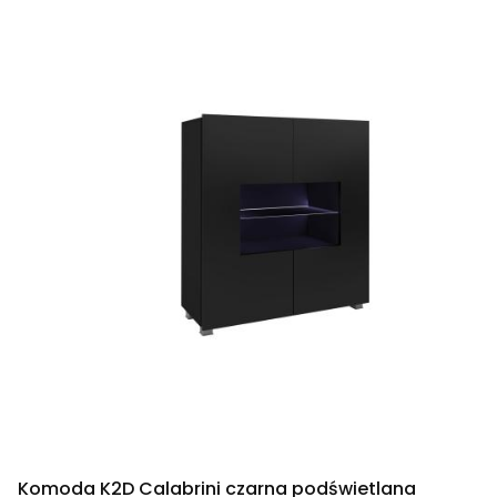
Komoda K2D Calabrini czarna podświetlana