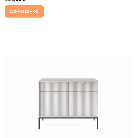
Do koszyka