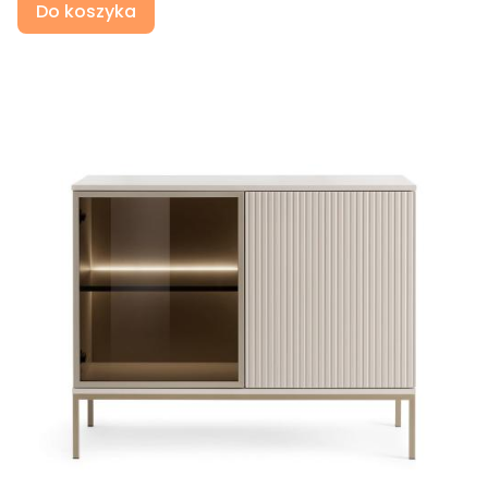
Do koszyka