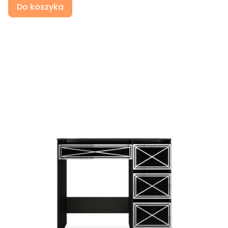
Do koszyka