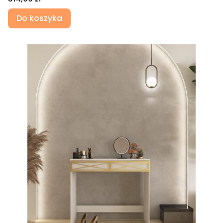
Do koszyka