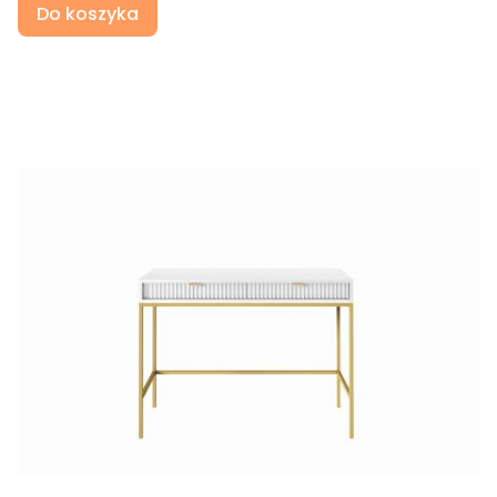
Do koszyka