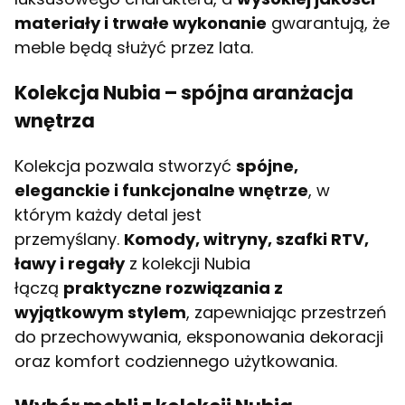
materiały i trwałe wykonanie
gwarantują, że
meble będą służyć przez lata.
Kolekcja Nubia – spójna aranżacja
wnętrza
Kolekcja pozwala stworzyć
spójne,
eleganckie i funkcjonalne wnętrze
, w
którym każdy detal jest
przemyślany.
Komody, witryny, szafki RTV,
ławy i regały
z kolekcji Nubia
łączą
praktyczne rozwiązania z
wyjątkowym stylem
, zapewniając przestrzeń
do przechowywania, eksponowania dekoracji
oraz komfort codziennego użytkowania.