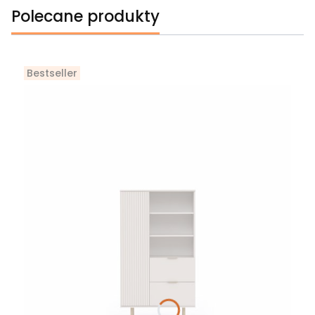
Polecane produkty
Bestseller