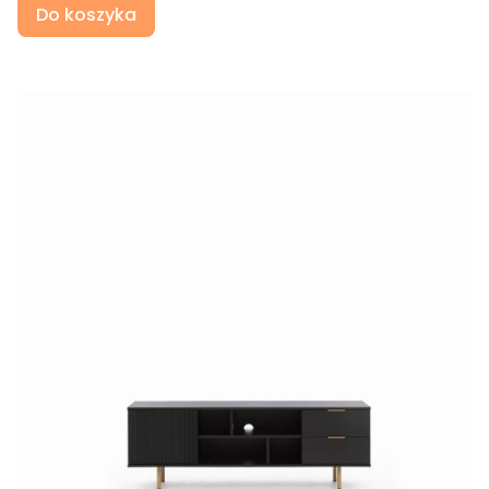
Do koszyka