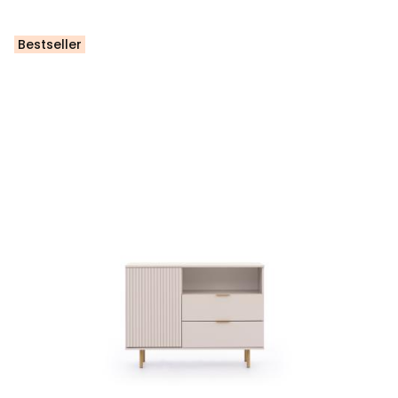
Bestseller