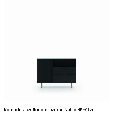
Komoda z szufladami czarna Nubia NB-01 ze