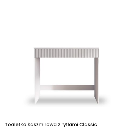
Toaletka kaszmirowa z ryflami Classic