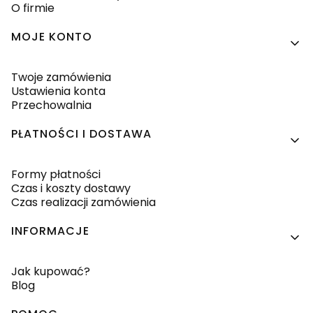
O firmie
MOJE KONTO
Twoje zamówienia
Ustawienia konta
Przechowalnia
PŁATNOŚCI I DOSTAWA
Formy płatności
Czas i koszty dostawy
Czas realizacji zamówienia
INFORMACJE
Jak kupować?
Blog