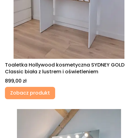
Toaletka Hollywood kosmetyczna SYDNEY GOLD
Classic biała z lustrem i oświetleniem
Cena
899,00 zł
Zobacz produkt