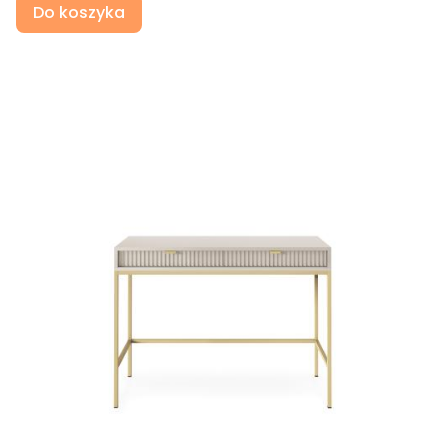
Do koszyka