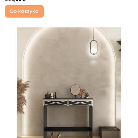
Do koszyka