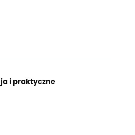
a i praktyczne