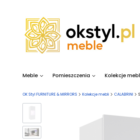
Meble
Pomieszczenia
Kolekcje mebl
OK Styl FURNITURE & MIRRORS
Kolekcje mebli
CALABRINI