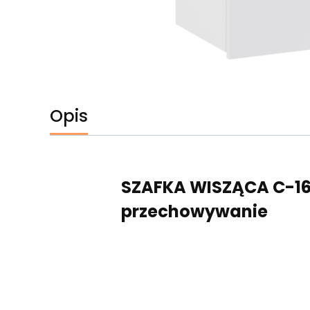
Opis
SZAFKA WISZĄCA C-16 
przechowywanie