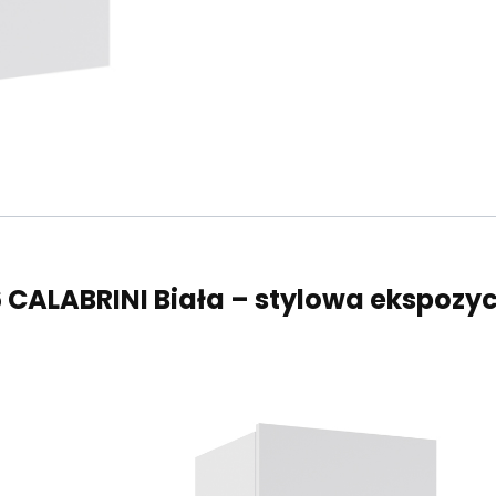
CALABRINI Biała – stylowa ekspozycj