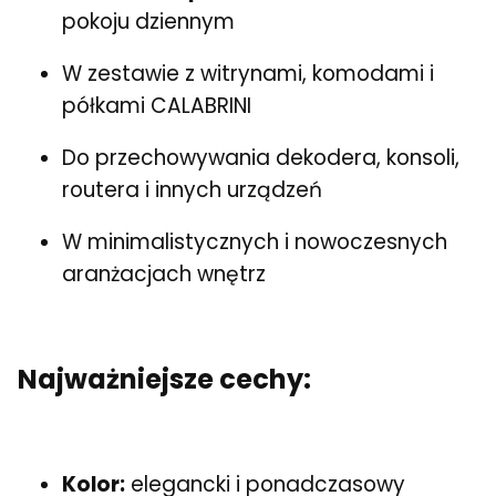
pokoju dziennym
W zestawie z witrynami, komodami i
półkami CALABRINI
Do przechowywania dekodera, konsoli,
routera i innych urządzeń
W minimalistycznych i nowoczesnych
aranżacjach wnętrz
Najważniejsze cechy:
Kolor:
elegancki i ponadczasowy