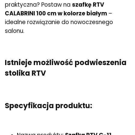
praktyczna? Postaw na
szafkę RTV
CALABRINI 100 cm w kolorze białym
–
idealne rozwiązanie do nowoczesnego
salonu.
Istnieje możliwość podwieszenia
stolika RTV
Specyfikacja produktu: