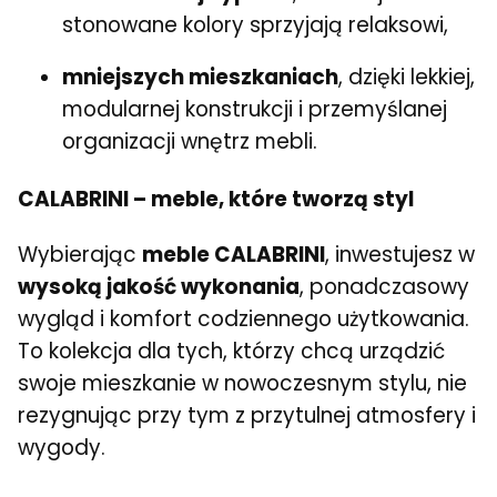
stonowane kolory sprzyjają relaksowi,
mniejszych mieszkaniach
, dzięki lekkiej,
modularnej konstrukcji i przemyślanej
organizacji wnętrz mebli.
CALABRINI – meble, które tworzą styl
Wybierając
meble CALABRINI
, inwestujesz w
wysoką jakość wykonania
, ponadczasowy
wygląd i komfort codziennego użytkowania.
To kolekcja dla tych, którzy chcą urządzić
swoje mieszkanie w nowoczesnym stylu, nie
rezygnując przy tym z przytulnej atmosfery i
wygody.