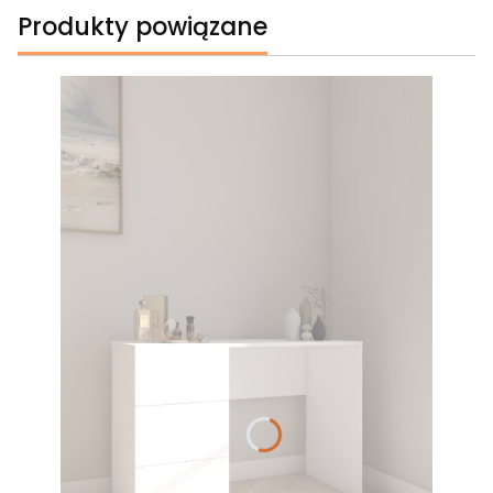
Produkty powiązane