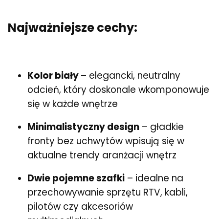
Najważniejsze cechy:
Kolor biały
– elegancki, neutralny
odcień, który doskonale wkomponowuje
się w każde wnętrze
Minimalistyczny design
– gładkie
fronty bez uchwytów wpisują się w
aktualne trendy aranżacji wnętrz
Dwie pojemne szafki
– idealne na
przechowywanie sprzętu RTV, kabli,
pilotów czy akcesoriów