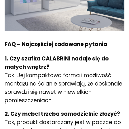
FAQ – Najczęściej zadawane pytania
1. Czy szafka CALABRINI nadaje się do
małych wnętrz?
Tak! Jej kompaktowa forma i możliwość
montażu na ścianie sprawiają, że doskonale
sprawdzi się nawet w niewielkich
pomieszczeniach.
2. Czy mebel trzeba samodzielnie złożyć?
Tak, produkt dostarczany jest w paczce do