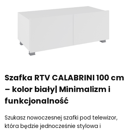
Szafka RTV CALABRINI 100 cm
– kolor biały| Minimalizm i
funkcjonalność
Szukasz nowoczesnej szafki pod telewizor,
która będzie jednocześnie stylowa i