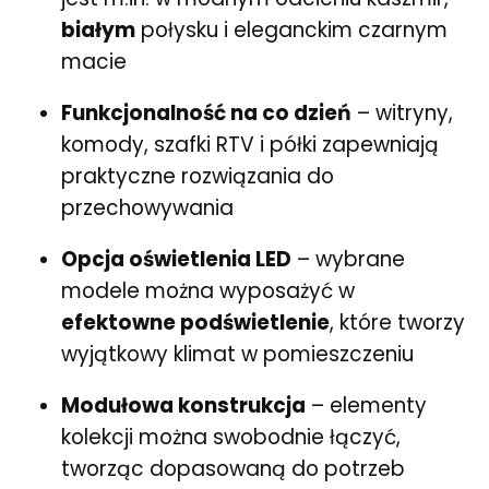
białym
połysku i eleganckim czarnym
macie
Funkcjonalność na co dzień
– witryny,
komody, szafki RTV i półki zapewniają
praktyczne rozwiązania do
przechowywania
Opcja oświetlenia LED
– wybrane
modele można wyposażyć w
efektowne podświetlenie
, które tworzy
wyjątkowy klimat w pomieszczeniu
Modułowa konstrukcja
– elementy
kolekcji można swobodnie łączyć,
tworząc dopasowaną do potrzeb