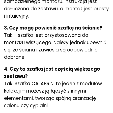
samodzielnego montażu. Instrukcja jest
dołączona do zestawu, a montaż jest prosty
i intuicyjny.
3. Czy mogę powiesić szafkę na ścianie?
Tak – szafka jest przystosowana do
montażu wiszącego. Należy jednak upewnić
się, że ściana i zawiesia są odpowiednio
dobrane.
4. Czy ta szafka jest częścią większego
zestawu?
Tak. Szafka CALABRINI to jeden z modułów
kolekcji – możesz ją łączyć z innymi
elementami, tworząc spójną aranżację
salonu czy sypialni.