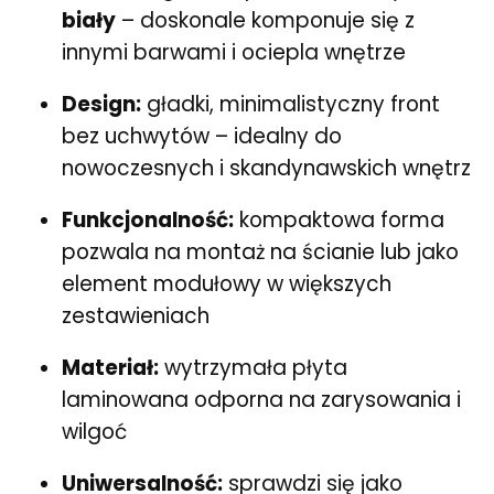
biały
– doskonale komponuje się z
innymi barwami i ociepla wnętrze
Design:
gładki, minimalistyczny front
bez uchwytów – idealny do
nowoczesnych i skandynawskich wnętrz
Funkcjonalność:
kompaktowa forma
pozwala na montaż na ścianie lub jako
element modułowy w większych
zestawieniach
Materiał:
wytrzymała płyta
laminowana odporna na zarysowania i
wilgoć
Uniwersalność:
sprawdzi się jako