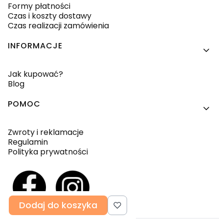
Formy płatności
Czas i koszty dostawy
Czas realizacji zamówienia
INFORMACJE
Jak kupować?
Blog
POMOC
Zwroty i reklamacje
Regulamin
Polityka prywatności
Dodaj do koszyka