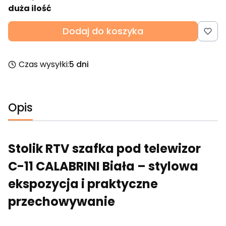
duża ilość
Dodaj do koszyka
Czas wysyłki:
5 dni
Opis
Stolik RTV szafka pod telewizor
C-11 CALABRINI Biała – stylowa
ekspozycja i praktyczne
przechowywanie