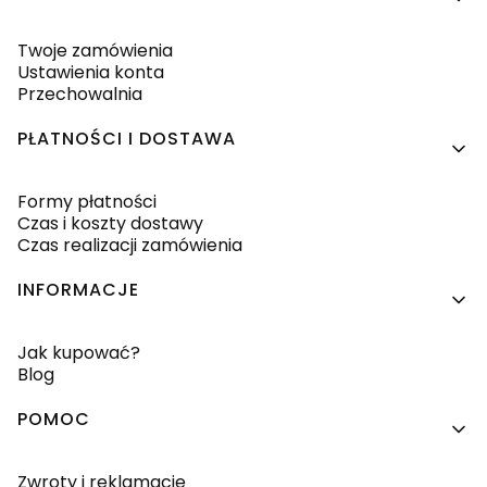
Twoje zamówienia
Ustawienia konta
Przechowalnia
PŁATNOŚCI I DOSTAWA
Formy płatności
Czas i koszty dostawy
Czas realizacji zamówienia
INFORMACJE
Jak kupować?
Blog
POMOC
Zwroty i reklamacje