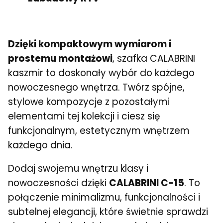
Dzięki kompaktowym wymiarom i
prostemu montażowi
, szafka CALABRINI
kaszmir to doskonały wybór do każdego
nowoczesnego wnętrza. Twórz spójne,
stylowe kompozycje z pozostałymi
elementami tej kolekcji i ciesz się
funkcjonalnym, estetycznym wnętrzem
każdego dnia.
Dodaj swojemu wnętrzu klasy i
nowoczesności dzięki
CALABRINI C-15
. To
połączenie minimalizmu, funkcjonalności i
subtelnej elegancji, które świetnie sprawdzi