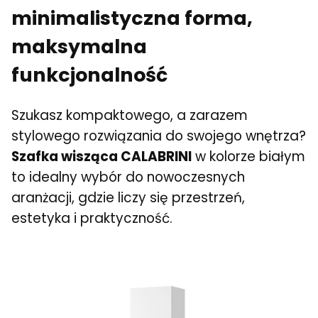
minimalistyczna forma,
maksymalna
funkcjonalność
Szukasz kompaktowego, a zarazem
stylowego rozwiązania do swojego wnętrza?
Szafka wisząca CALABRINI
w kolorze białym
to idealny wybór do nowoczesnych
aranżacji, gdzie liczy się przestrzeń,
estetyka i praktyczność.