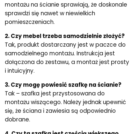
montażu na ścianie sprawiają, że doskonale
sprawdzi się nawet w niewielkich
pomieszczeniach.
2. Czy mebel trzeba samodzielnie złożyć?
Tak, produkt dostarczany jest w paczce do
samodzielnego montażu. Instrukcja jest
dołączona do zestawu, a montaż jest prosty
i intuicyjny.
3. Czy mogę powiesić szafkę na ścianie?
Tak – szafka jest przystosowana do
montażu wiszącego. Należy jednak upewnić
się, że ściana i zawiesia są odpowiednio
dobrane.
4. Czy ta szafka jest częścią większego