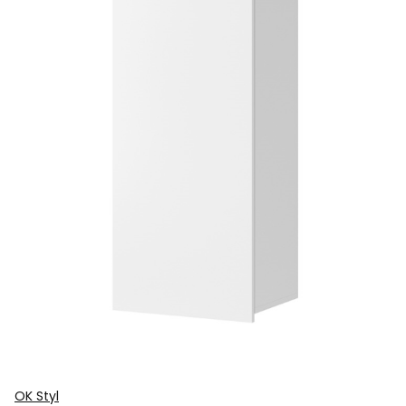
OK Styl