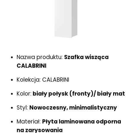
Nazwa produktu:
Szafka wisząca
CALABRINI
Kolekcja: CALABRINI
Kolor:
biały połysk (fronty)/ biały mat
Styl:
Nowoczesny, minimalistyczny
Materiał:
Płyta laminowana odporna
na zarysowania