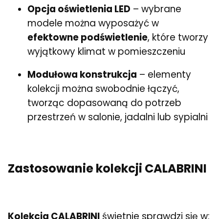
Opcja oświetlenia LED
– wybrane
modele można wyposażyć w
efektowne podświetlenie
, które tworzy
wyjątkowy klimat w pomieszczeniu
Modułowa konstrukcja
– elementy
kolekcji można swobodnie łączyć,
tworząc dopasowaną do potrzeb
przestrzeń w salonie, jadalni lub sypialni
Zastosowanie kolekcji CALABRINI
Kolekcja CALABRINI
świetnie sprawdzi się w: