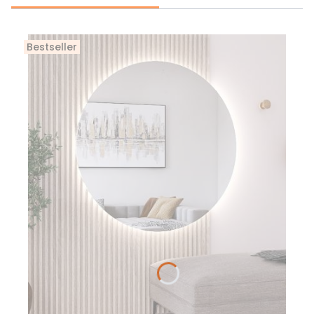
Bestseller