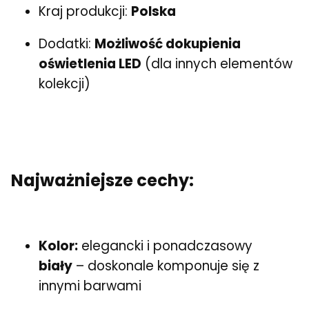
Kraj produkcji:
Polska
Dodatki:
Możliwość dokupienia
oświetlenia LED
(dla innych elementów
kolekcji)
Najważniejsze cechy:
Kolor:
elegancki i ponadczasowy
biały
– doskonale komponuje się z
innymi barwami