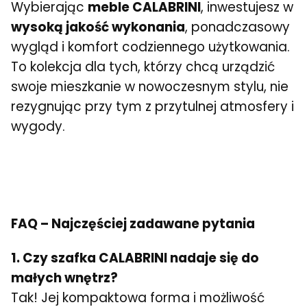
Wybierając
meble CALABRINI
, inwestujesz w
wysoką jakość wykonania
, ponadczasowy
wygląd i komfort codziennego użytkowania.
To kolekcja dla tych, którzy chcą urządzić
swoje mieszkanie w nowoczesnym stylu, nie
rezygnując przy tym z przytulnej atmosfery i
wygody.
FAQ – Najczęściej zadawane pytania
1. Czy szafka CALABRINI nadaje się do
małych wnętrz?
Tak! Jej kompaktowa forma i możliwość