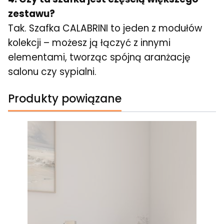
zestawu?
Tak. Szafka CALABRINI to jeden z modułów
kolekcji – możesz ją łączyć z innymi
elementami, tworząc spójną aranżację
salonu czy sypialni.
Produkty powiązane