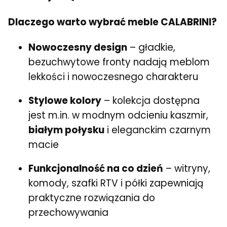
Dlaczego warto wybrać meble CALABRINI?
Nowoczesny design
– gładkie,
bezuchwytowe fronty nadają meblom
lekkości i nowoczesnego charakteru
Stylowe kolory
– kolekcja dostępna
jest m.in. w modnym odcieniu kaszmir,
białym połysku
i eleganckim czarnym
macie
Funkcjonalność na co dzień
– witryny,
komody, szafki RTV i półki zapewniają
praktyczne rozwiązania do
przechowywania