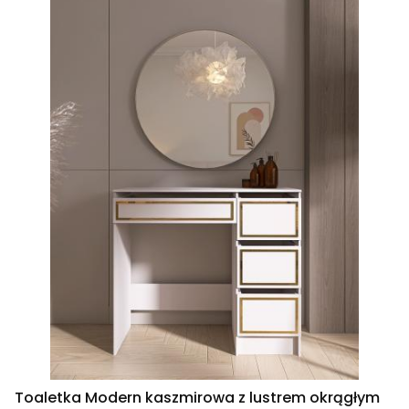
Toaletka Modern kaszmirowa z lustrem okrągłym