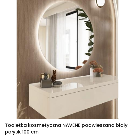
Toaletka kosmetyczna NAVENE podwieszana biały
połysk 100 cm