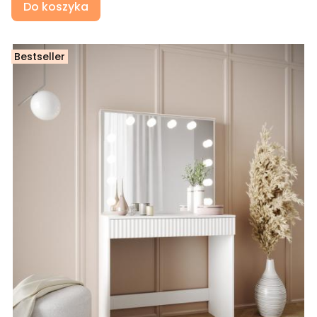
Do koszyka
Bestseller