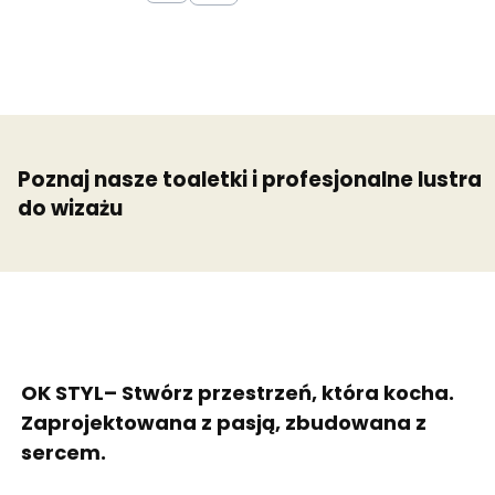
Poznaj nasze toaletki i profesjonalne lustra
do wizażu
OK STYL– Stwórz przestrzeń, która kocha.
Zaprojektowana z pasją, zbudowana z
sercem.