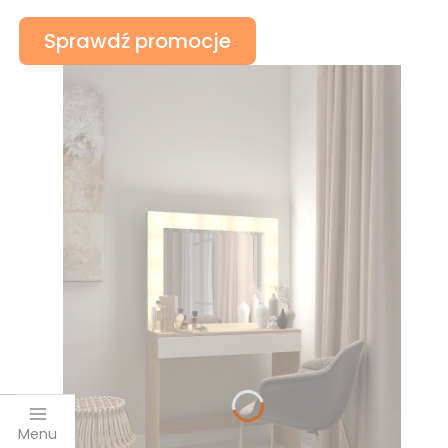
Sprawdź promocje
Menu