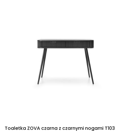
Toaletka ZOVA czarna z czarnymi nogami T103