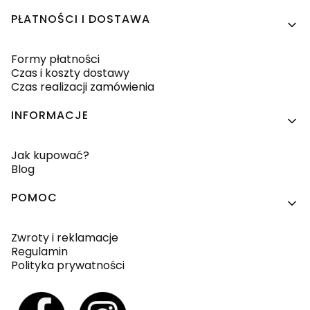
PŁATNOŚCI I DOSTAWA
Formy płatności
Czas i koszty dostawy
Czas realizacji zamówienia
INFORMACJE
Jak kupować?
Blog
POMOC
Zwroty i reklamacje
Regulamin
Polityka prywatności