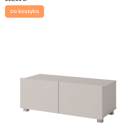
Do koszyka