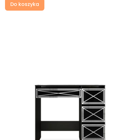
Do koszyka