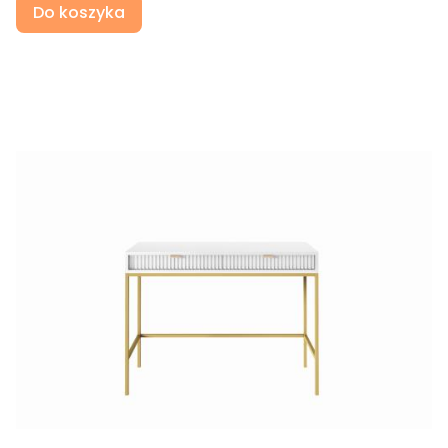
Do koszyka