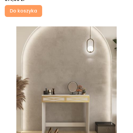
Do koszyka