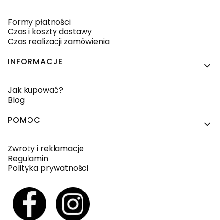
Formy płatności
Czas i koszty dostawy
Czas realizacji zamówienia
INFORMACJE
Jak kupować?
Blog
POMOC
Zwroty i reklamacje
Regulamin
Polityka prywatności