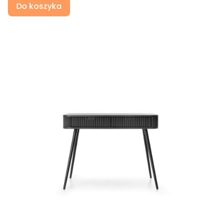
Do koszyka