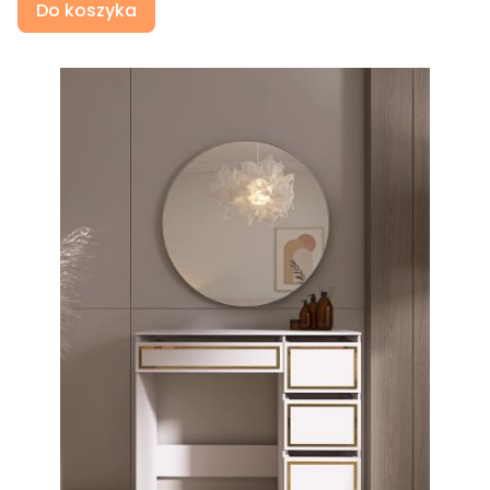
Do koszyka