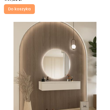
Do koszyka