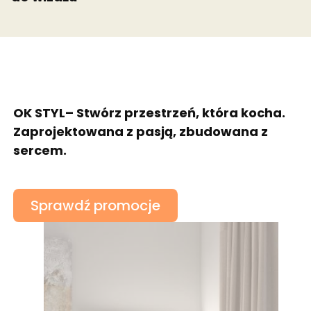
OK STYL– Stwórz przestrzeń, która kocha.
Zaprojektowana z pasją, zbudowana z
sercem.
Sprawdź promocje