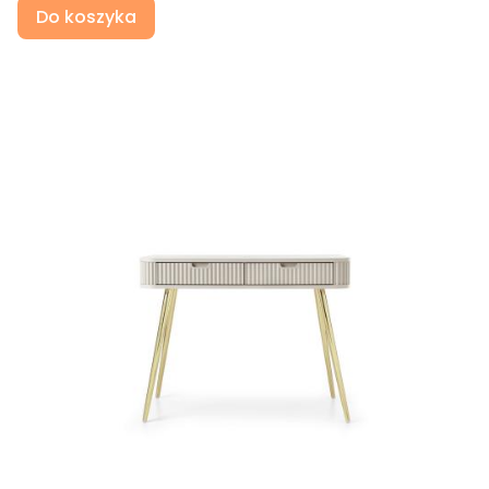
Do koszyka