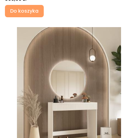
Do koszyka