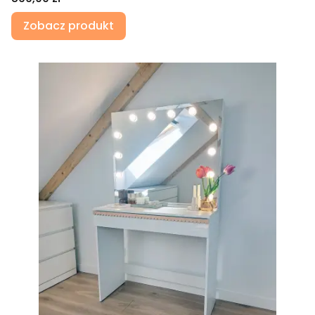
Zobacz produkt