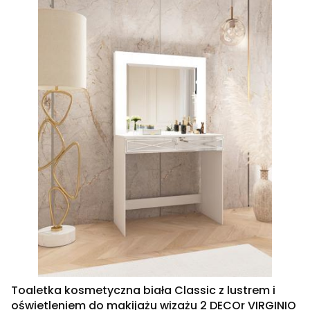
Toaletka kosmetyczna biała Classic z lustrem i
oświetleniem do makijażu wizażu 2 DECOr VIRGINIO