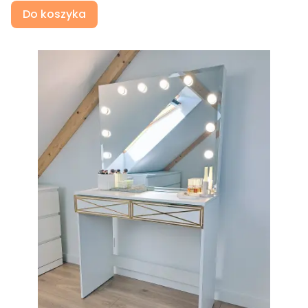
Do koszyka